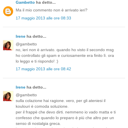
Gambetto
ha detto...
Ma il mio commento non è arrivato ieri?
17 maggio 2013 alle ore 08:33
Irene
ha detto...
@gambetto
no, ieri non è arrivato. quando ho visto il secondo msg
ho controllato gli spam e curiosamente era finito lì. ora
lo leggo e ti rispondo! :)
17 maggio 2013 alle ore 08:42
Irene
ha detto...
@gambetto
sulla colazione hai ragione. vero, per gli ateniesi il
koulouri è comoda soluzione.
per il frappè che devo dirti. nemmeno io vado matta e ti
confesso che quando lo preparo è più che altro per un
senso di nostalgia greca.