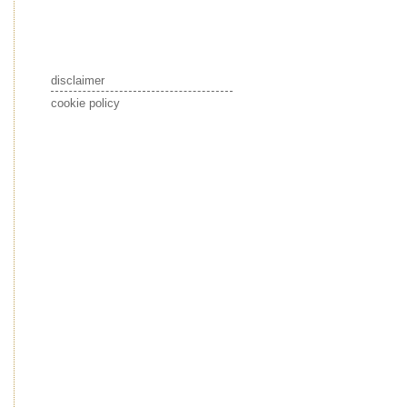
disclaimer
cookie policy