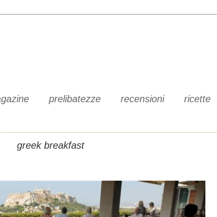
gazine
prelibatezze
recensioni
ricette
greek breakfast