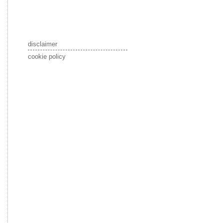
disclaimer
cookie policy