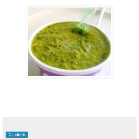
Condividi