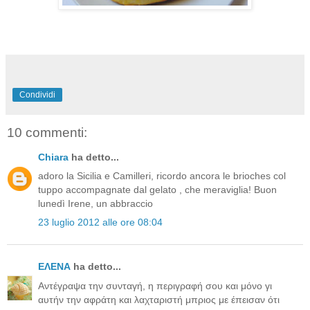
Condividi
10 commenti:
Chiara
ha detto...
adoro la Sicilia e Camilleri, ricordo ancora le brioches col
tuppo accompagnate dal gelato , che meraviglia! Buon
lunedì Irene, un abbraccio
23 luglio 2012 alle ore 08:04
ΕΛΕΝΑ
ha detto...
Αντέγραψα την συνταγή, η περιγραφή σου και μόνο γι
αυτήν την αφράτη και λαχταριστή μπριος με έπεισαν ότι