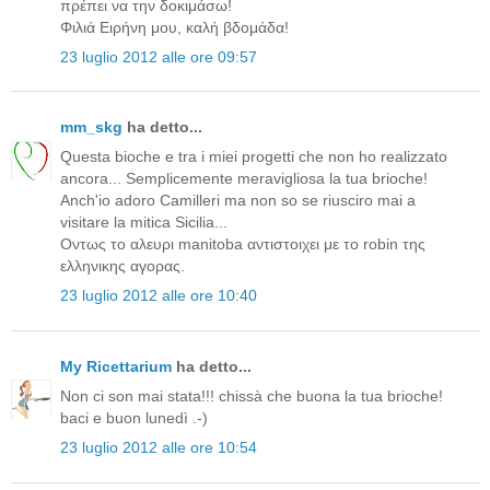
πρέπει να την δοκιμάσω!
Φιλιά Ειρήνη μου, καλή βδομάδα!
23 luglio 2012 alle ore 09:57
mm_skg
ha detto...
Questa bioche e tra i miei progetti che non ho realizzato
ancora... Semplicemente meravigliosa la tua brioche!
Anch'io adoro Camilleri ma non so se riusciro mai a
visitare la mitica Sicilia...
Οντως το αλευρι manitoba αντιστοιχει με το robin της
ελληνικης αγορας.
23 luglio 2012 alle ore 10:40
My Ricettarium
ha detto...
Non ci son mai stata!!! chissà che buona la tua brioche!
baci e buon lunedì .-)
23 luglio 2012 alle ore 10:54