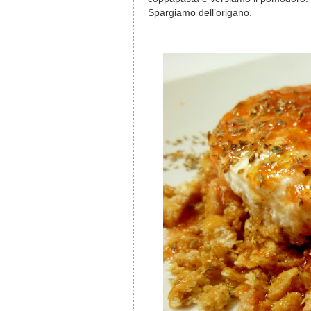
Spargiamo dell’origano.