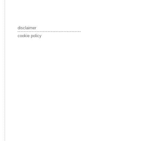
disclaimer
cookie policy