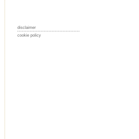
disclaimer
cookie policy