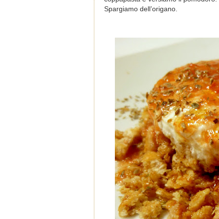
Spargiamo dell’origano.