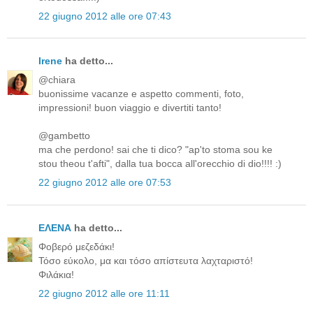
22 giugno 2012 alle ore 07:43
Irene
ha detto...
@chiara
buonissime vacanze e aspetto commenti, foto,
impressioni! buon viaggio e divertiti tanto!
@gambetto
ma che perdono! sai che ti dico? "ap'to stoma sou ke
stou theou t'afti", dalla tua bocca all'orecchio di dio!!!! :)
22 giugno 2012 alle ore 07:53
ΕΛΕΝΑ
ha detto...
Φοβερό μεζεδάκι!
Τόσο εύκολο, μα και τόσο απίστευτα λαχταριστό!
Φιλάκια!
22 giugno 2012 alle ore 11:11