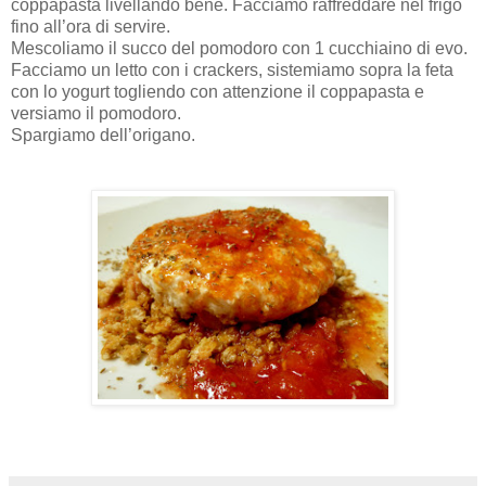
coppapasta livellando bene. Facciamo raffreddare nel frigo
fino all’ora di servire.
Mescoliamo il succo del pomodoro con 1 cucchiaino di evo.
Facciamo un letto con i crackers, sistemiamo sopra la feta
con lo yogurt togliendo con attenzione il coppapasta e
versiamo il pomodoro.
Spargiamo dell’origano.