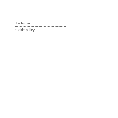
disclaimer
cookie policy