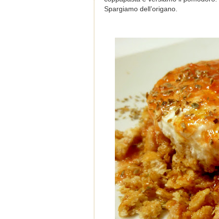
Spargiamo dell’origano.