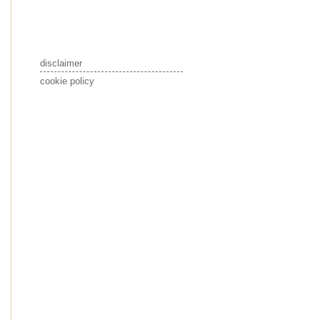
disclaimer
cookie policy