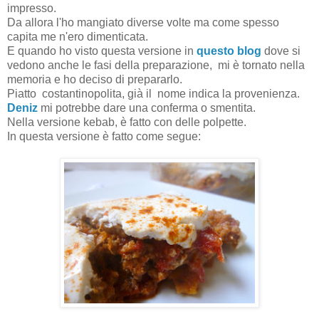
impresso.
Da allora l'ho mangiato diverse volte ma come spesso
capita me n'ero dimenticata.
E quando ho visto questa versione in
questo blog
dove si
vedono anche le fasi della preparazione, mi è tornato nella
memoria e ho deciso di prepararlo.
Piatto
costantinopolita, già il
nome indica la provenienza.
Deniz
mi potrebbe dare una conferma o smentita.
Nella versione kebab, è fatto con delle polpette.
In questa versione è fatto come segue: