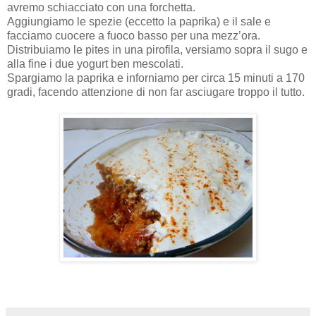
avremo schiacciato con una forchetta.
Aggiungiamo le spezie (eccetto la paprika) e il sale e
facciamo cuocere a fuoco basso per una mezz’ora.
Distribuiamo le pites in una pirofila, versiamo sopra il sugo e
alla fine i due yogurt ben mescolati.
Spargiamo la paprika e inforniamo per circa 15 minuti a 170
gradi, facendo attenzione di non far asciugare troppo il tutto.