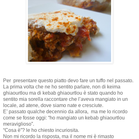
Per
presentare questo piatto devo fare un tuffo nel passato.
La prima volta che ne ho sentito parlare, non di keima
ghiaourtlou ma di kebab ghiaourtlou è stato quando ho
sentito mia sorella raccontare che l’aveva mangiato in un
locale, ad atene, dove siamo nate e cresciute.
E’ passato qualche decennio da allora,
ma me lo ricordo
come se fosse oggi: “ho mangiato un kebab ghiaourtlou
meraviglioso”.
“Cosa è”? le ho chiesto incuriosita.
Non mi ricordo la risposta, ma il nome mi è rimasto