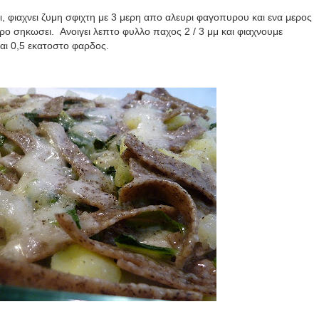
ιτι, φιαχνει ζυμη σφιχτη με 3 μερη απο αλευρι φαγοπυρου και ενα μερος
ερο σηκωσει. Ανοιγει λεπτο φυλλο παχος 2 / 3 μμ και φιαχνουμε
αι 0,5 εκατοστο φαρδος.