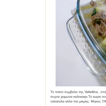
Το πιατο συμβολο της Valtellina,
στη
συχνα χειμωνα καλοκαιρι.
Το κυριο συ
ταλιατελα αλλα πιο μικρης. Μηκος 7/