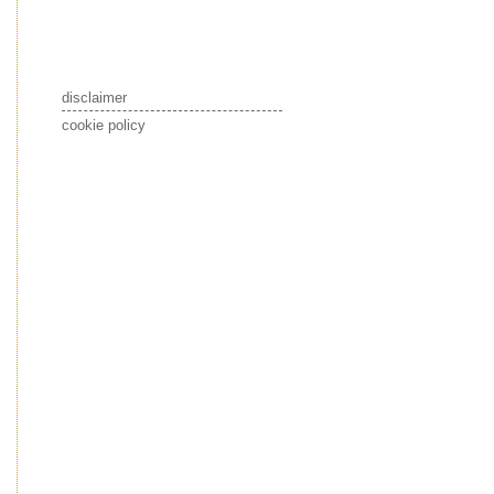
disclaimer
cookie policy