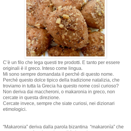
C’è un filo che lega questi tre prodotti. E tanto per essere
originali è il greco. Inteso come lingua.
Mi sono sempre domandata il perché di questo nome.
Perché questo dolce tipico della tradizione natalizia, che
troviamo in tutta la Grecia ha questo nome così curioso?
Non deriva dai maccheroni, o makaronia in greco, non
cercate in questa direzione.
Cercate invece, sempre che siate curiosi, nei dizionari
etimologici.
“Makaronia” deriva dalla parola bizantina
“makaronìa” che