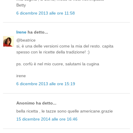
Betty
6 dicembre 2013 alle ore 11:58
Irene
ha detto...
@beatrice
si, è una delle versioni come la mia del resto. capita
spesso con le ricette della tradizione! :)
ps. corfù è nel mio cuore, salutami la cugina
irene
6 dicembre 2013 alle ore 15:19
Anonimo ha detto...
bella ricetta , le tazze sono quelle americane.grazie
15 dicembre 2014 alle ore 16:46