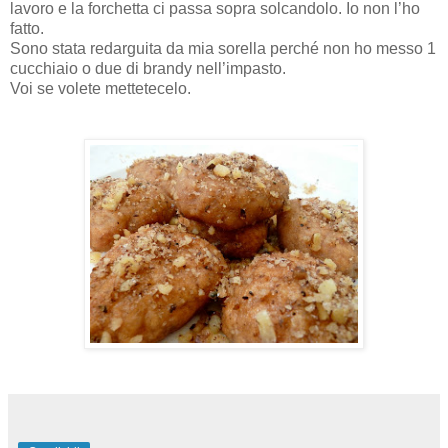
lavoro e la forchetta ci passa sopra solcandolo. Io non l’ho
fatto.
Sono stata redarguita da mia sorella perché non ho messo 1
cucchiaio o due di brandy nell’impasto.
Voi se volete mettetecelo.