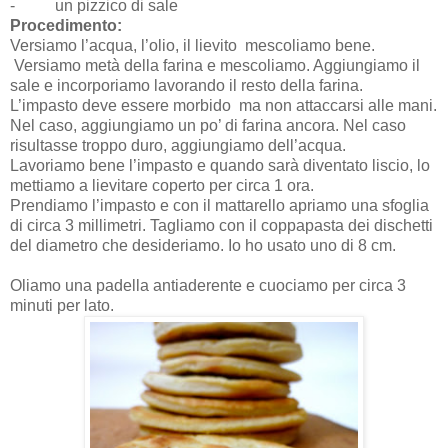
-
un pizzico di sale
Procedimento:
Versiamo l’acqua, l’olio, il lievito
mescoliamo bene.
Versiamo metà della farina e mescoliamo. Aggiungiamo il
sale e incorporiamo lavorando il resto della farina.
L’impasto deve essere morbido
ma non attaccarsi alle mani.
Nel caso, aggiungiamo un po’ di farina ancora. Nel caso
risultasse troppo duro, aggiungiamo dell’acqua.
Lavoriamo bene l’impasto e quando sarà diventato liscio, lo
mettiamo a lievitare coperto per circa 1 ora.
Prendiamo l’impasto e con il mattarello apriamo una sfoglia
di circa 3 millimetri. Tagliamo con il coppapasta dei dischetti
del diametro che desideriamo. Io ho usato uno di 8 cm.
Oliamo una padella antiaderente e cuociamo per circa 3
minuti per lato.