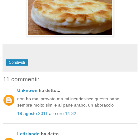
Condividi
11 commenti:
Unknown
ha detto...
non ho mai provato ma mi incuriosisce questo pane,
sembra molto simile al pane arabo, un abbraccio
19 agosto 2011 alle ore 14:32
Letiziando
ha detto...