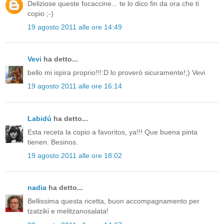
Deliziose queste focaccine... te lo dico fin da ora che ti
copio ;-)
19 agosto 2011 alle ore 14:49
Vevi
ha detto...
bello mi ispira proprio!!!:D lo proverò sicuramente!;) Vevi
19 agosto 2011 alle ore 16:14
Labidú
ha detto...
Esta receta la copio a favoritos, ya!!! Que buena pinta
tienen. Besinos.
19 agosto 2011 alle ore 18:02
nadia
ha detto...
Bellissima questa ricetta, buon accompagnamento per
tzatziki e melitzanosalata!