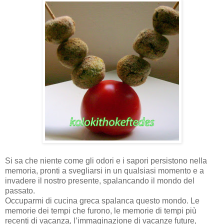
Si sa che niente come gli odori e i sapori persistono nella
memoria, pronti a svegliarsi in un qualsiasi momento e a
invadere il nostro presente, spalancando il mondo del
passato.
Occuparmi di cucina greca spalanca questo mondo. Le
memorie dei tempi che furono, le memorie di tempi più
recenti di vacanza, l’immaginazione di vacanze future,