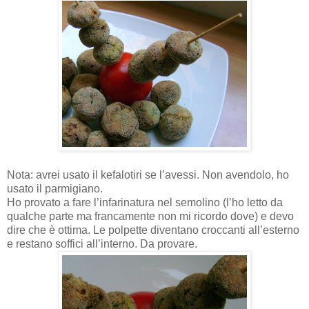
Nota: avrei usato il kefalotiri se l’avessi. Non avendolo, ho
usato il parmigiano.
Ho provato a fare l’infarinatura nel semolino (l’ho letto da
qualche parte ma francamente non mi ricordo dove) e devo
dire che è ottima. Le polpette diventano croccanti all’esterno
e restano soffici all’interno. Da provare.