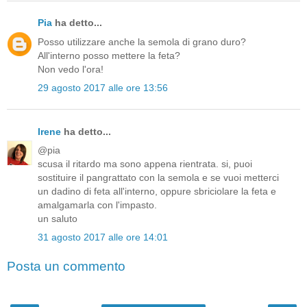
Pia
ha detto...
Posso utilizzare anche la semola di grano duro?
All'interno posso mettere la feta?
Non vedo l'ora!
29 agosto 2017 alle ore 13:56
Irene
ha detto...
@pia
scusa il ritardo ma sono appena rientrata. si, puoi
sostituire il pangrattato con la semola e se vuoi metterci
un dadino di feta all'interno, oppure sbriciolare la feta e
amalgamarla con l'impasto.
un saluto
31 agosto 2017 alle ore 14:01
Posta un commento