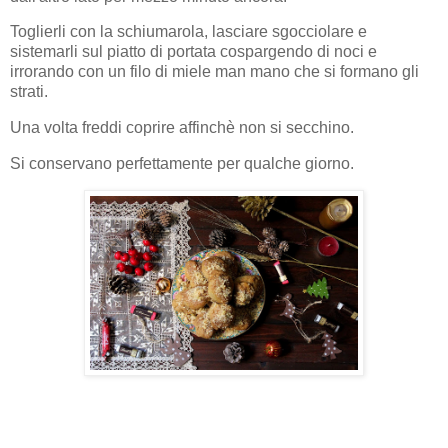
Toglierli con la schiumarola, lasciare sgocciolare e
sistemarli sul piatto di portata cospargendo di noci e
irrorando con un filo di miele man mano che si formano gli
strati.
Una volta freddi coprire affinchè non si secchino.
Si conservano perfettamente per qualche giorno.