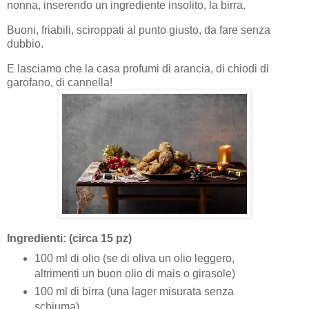
nonna, inserendo un ingrediente insolito, la birra.
Buoni, friabili, sciroppati al punto giusto, da fare senza
dubbio.
E lasciamo che la casa profumi di arancia, di chiodi di
garofano, di cannella!
Ingredienti: (circa 15 pz)
100 ml di olio (se di oliva un olio leggero,
altrimenti un buon olio di mais o girasole)
100 ml di birra (una lager misurata senza
schiuma)