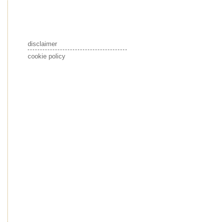
disclaimer
cookie policy