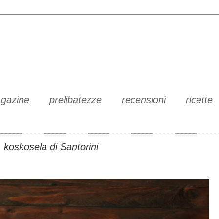
gazine
prelibatezze
recensioni
ricette
koskosela di Santorini