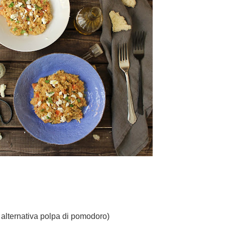
 alternativa polpa di pomodoro)