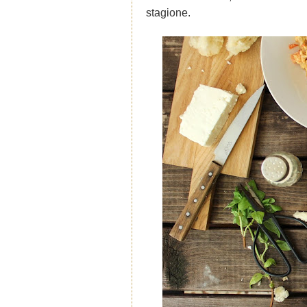
stagione.