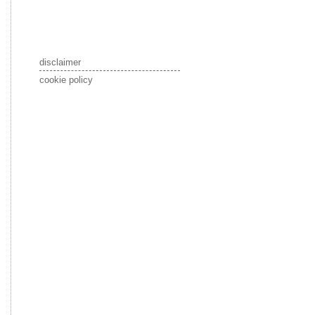
disclaimer
cookie policy