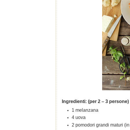
Ingredienti: (per 2 – 3 persone)
1 melanzana
4 uova
2 pomodori grandi maturi (in