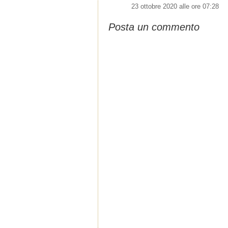
23 ottobre 2020 alle ore 07:28
Posta un commento