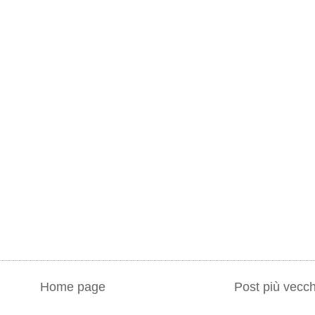
Home page
Post più vecch