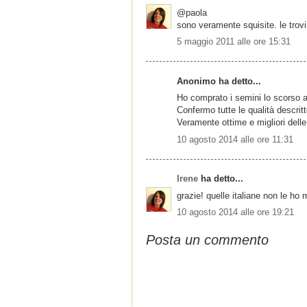
@paola
sono veramente squisite. le trovi
5 maggio 2011 alle ore 15:31
Anonimo ha detto...
Ho comprato i semini lo scorso an
Confermo tutte le qualità descritte,
Veramente ottime e migliori delle 
10 agosto 2014 alle ore 11:31
Irene
ha detto...
grazie! quelle italiane non le ho 
10 agosto 2014 alle ore 19:21
Posta un commento