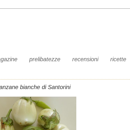
gazine
prelibatezze
recensioni
ricette
anzane bianche di Santorini