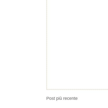
Post più recente