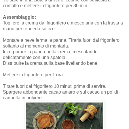
contatto e mettere in frigorifero per 30 min.
Assemblaggio:
Togliere la crema dal frigorifero e mescolarla con la frusta a
mano per renderla soffice.
Montare a neve ferma la panna. Tirarla fuori dal frigorifero
soltanto al momento di montarla.
Incorporare la panna nella crema, mescolando
delicatamente con una spatola.
Distribuire la crema sulla base livellando bene.
Mettere in frigorifero per 1 ora.
Tirare fuori dal frigorifero 10 minuti prima di servire.
Spargere abbondante cacao amaro e sul cacao un po’ di
cannella in polvere.