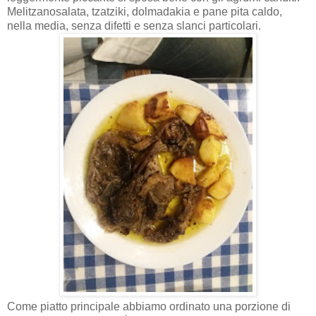
Melitzanosalata, tzatziki, dolmadakia e pane pita caldo,
nella media, senza difetti e senza slanci particolari.
Come piatto principale abbiamo ordinato una porzione di