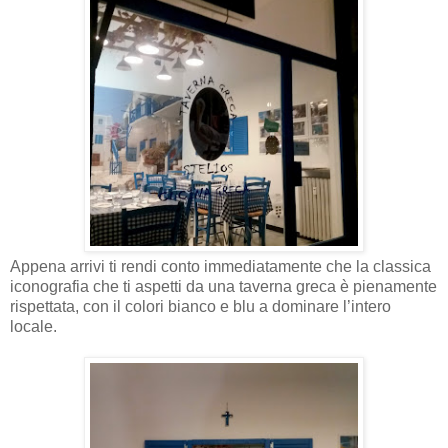
Appena arrivi ti rendi conto immediatamente che la classica
iconografia che ti aspetti da una taverna greca è pienamente
rispettata, con il colori bianco e blu a dominare l’intero
locale.