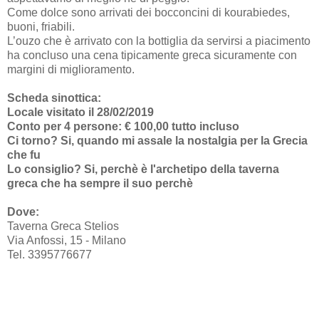
Come dolce sono arrivati dei bocconcini di kourabiedes,
buoni, friabili.
L’ouzo che è arrivato con la bottiglia da servirsi a piacimento
ha concluso una cena tipicamente greca sicuramente con
margini di miglioramento.
Scheda sinottica:
Locale visitato il 28/02/2019
Conto per 4 persone: € 100,00 tutto incluso
Ci torno? Si, quando mi assale la nostalgia per la Grecia
che fu
Lo consiglio? Si, perchè è l'archetipo della taverna
greca che ha sempre il suo perchè
Dove:
Taverna Greca Stelios
Via Anfossi, 15 - Milano
Tel. 3395776677