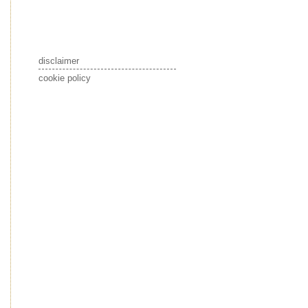
disclaimer
cookie policy