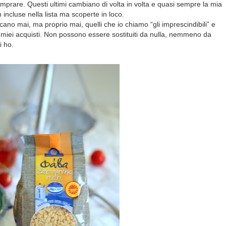
mprare. Questi ultimi cambiano di volta in volta e quasi sempre la mia
incluse nella lista ma scoperte in loco.
ano mai, ma proprio mai, quelli che io chiamo “gli imprescindibili” e
 miei acquisti. Non possono essere sostituiti da nulla, nemmeno da
i ho.