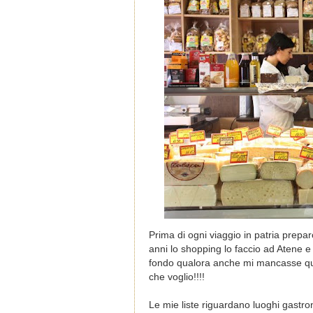
Prima di ogni viaggio in patria preparo
anni lo shopping lo faccio ad Atene e 
fondo qualora anche mi mancasse qua
che voglio!!!!
Le mie liste riguardano luoghi gastron