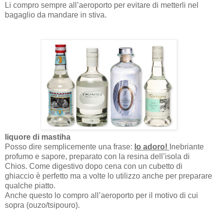
Li compro sempre all’aeroporto per evitare di metterli nel
bagaglio da mandare in stiva.
liquore di mastiha
Posso dire semplicemente una frase:
lo adoro!
Inebriante
profumo e sapore, preparato con la resina dell’isola di
Chios. Come digestivo dopo cena con un cubetto di
ghiaccio è perfetto ma a volte lo utilizzo anche per preparare
qualche piatto.
Anche questo lo compro all’aeroporto per il motivo di cui
sopra (ouzo/tsipouro).