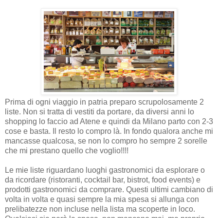
Prima di ogni viaggio in patria preparo scrupolosamente 2
liste. Non si tratta di vestiti da portare, da diversi anni lo
shopping lo faccio ad Atene e quindi da Milano parto con 2-3
cose e basta. Il resto lo compro là. In fondo qualora anche mi
mancasse qualcosa, se non lo compro ho sempre 2 sorelle
che mi prestano quello che voglio!!!!
Le mie liste riguardano luoghi gastronomici da esplorare o
da ricordare (ristoranti, cocktail bar, bistrot, food events) e
prodotti gastronomici da comprare. Questi ultimi cambiano di
volta in volta e quasi sempre la mia spesa si allunga con
prelibatezze non incluse nella lista ma scoperte in loco.