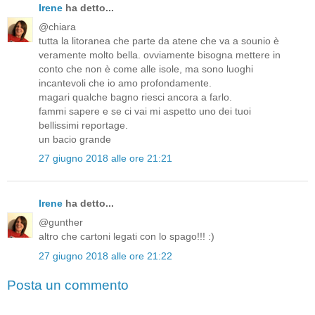
Irene
ha detto...
@chiara
tutta la litoranea che parte da atene che va a sounio è
veramente molto bella. ovviamente bisogna mettere in
conto che non è come alle isole, ma sono luoghi
incantevoli che io amo profondamente.
magari qualche bagno riesci ancora a farlo.
fammi sapere e se ci vai mi aspetto uno dei tuoi
bellissimi reportage.
un bacio grande
27 giugno 2018 alle ore 21:21
Irene
ha detto...
@gunther
altro che cartoni legati con lo spago!!! :)
27 giugno 2018 alle ore 21:22
Posta un commento