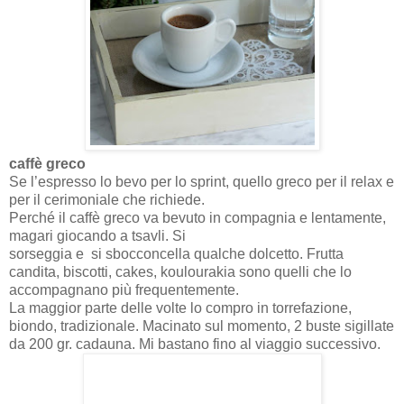
caffè greco
Se l’espresso lo bevo per lo sprint, quello greco per il relax e
per il cerimoniale che richiede.
Perché il caffè greco va bevuto in compagnia e lentamente,
magari giocando a tsavli. Si
sorseggia e si sbocconcella qualche dolcetto. Frutta
candita, biscotti, cakes, koulourakia sono quelli che lo
accompagnano più frequentemente.
La maggior parte delle volte lo compro in torrefazione,
biondo, tradizionale. Macinato sul momento, 2 buste sigillate
da 200 gr. cadauna. Mi bastano fino al viaggio successivo.