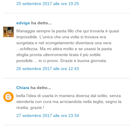
25 settembre 2017 alle ore 19:25
edvige
ha detto...
Managgia sempre la pasta fillo che qui trovarla è quasi
impossibile. L'unica che una volta si trovava era
surgelata e nel scongelamento diventava una vera
...schifezza. Ma mi attira molto e se usassi la pasta
sfoglia pronta ulteriromente tirata il più sottile
possibile.... io ci provo. Grazie e buona giornata.
26 settembre 2017 alle ore 12:43
Chiara
ha detto...
bella l'idea di usarla in maniera diversa dal solito, senza
stenderla con cura ma arriciandola nella teglia, segno la
ricetta, grazie !
27 settembre 2017 alle ore 23:34