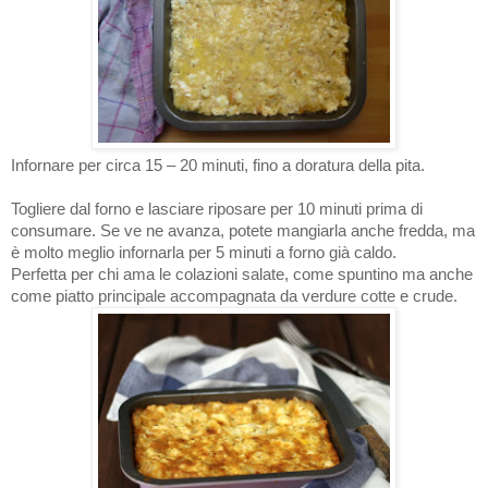
Infornare per circa 15 – 20 minuti, fino a doratura della pita.
Togliere dal forno e lasciare riposare per 10 minuti prima di
consumare. Se ve ne avanza, potete mangiarla anche fredda, ma
è molto meglio infornarla per 5 minuti a forno già caldo.
Perfetta per chi ama le colazioni salate, come spuntino ma anche
come piatto principale accompagnata da verdure cotte e crude.