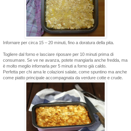
Infornare per circa 15 – 20 minuti, fino a doratura della pita.
Togliere dal forno e lasciare riposare per 10 minuti prima di
consumare. Se ve ne avanza, potete mangiarla anche fredda, ma
è molto meglio infornarla per 5 minuti a forno già caldo.
Perfetta per chi ama le colazioni salate, come spuntino ma anche
come piatto principale accompagnata da verdure cotte e crude.