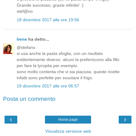
Grande successo, grazie infinite! :)
stef@no
18 dicembre 2017 alle ore 19:56
Irene
ha detto...
@stefano
si usa anche la pasta sfoglia, con un risultato
evidentemente diverso. alcuni la preferiscono alla fillo
per fare la tyropita per esempio.
sono molto contenta che vi sia piaciuta. queste ricette
infatti sono perfette per svuotare il frigo.
19 dicembre 2017 alle ore 06:57
Posta un commento
‹
›
Home page
Visualizza versione web