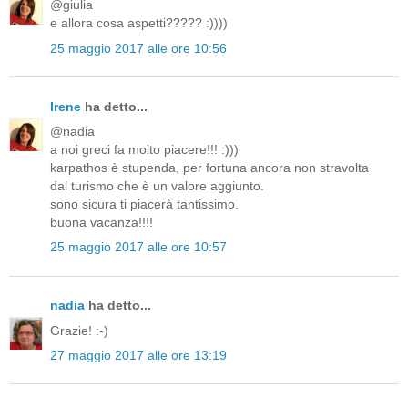
@giulia
e allora cosa aspetti????? :))))
25 maggio 2017 alle ore 10:56
Irene
ha detto...
@nadia
a noi greci fa molto piacere!!! :)))
karpathos è stupenda, per fortuna ancora non stravolta
dal turismo che è un valore aggiunto.
sono sicura ti piacerà tantissimo.
buona vacanza!!!!
25 maggio 2017 alle ore 10:57
nadia
ha detto...
Grazie! :-)
27 maggio 2017 alle ore 13:19