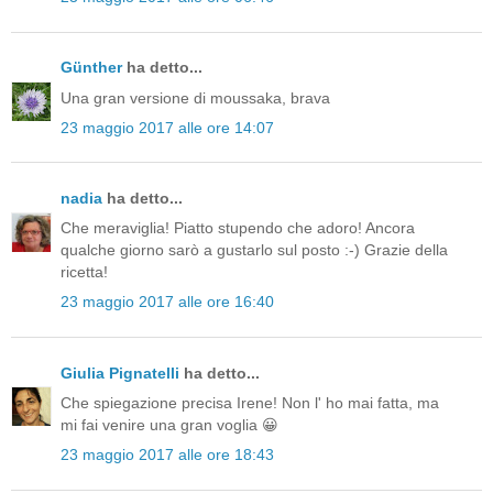
Günther
ha detto...
Una gran versione di moussaka, brava
23 maggio 2017 alle ore 14:07
nadia
ha detto...
Che meraviglia! Piatto stupendo che adoro! Ancora
qualche giorno sarò a gustarlo sul posto :-) Grazie della
ricetta!
23 maggio 2017 alle ore 16:40
Giulia Pignatelli
ha detto...
Che spiegazione precisa Irene! Non l' ho mai fatta, ma
mi fai venire una gran voglia 😀
23 maggio 2017 alle ore 18:43