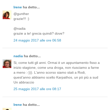
Irene
ha detto...
@gunther
grazie!!! :)
@nadia
grazie a te! grecia quindi? dove?
24 maggio 2017 alle ore 06:58
nadia
ha detto...
Si, come tutti gli anni. Ormai è un appuntamento fisso a
inizio stagione, come una droga, non riusciamo a farne
a meno :-))). L'anno scorso siamo stati a Rodi,
quest'anno abbiamo scelto Karpathos, un pò più a sud
Un abbraccio
25 maggio 2017 alle ore 08:17
Irene
ha detto...