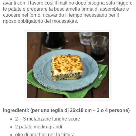
avanti con il lavoro così il mattino dopo bisogna solo friggere
le patate e preparare la besciamella prima di assemblare e
cuocere nel forno, ricavando il tempo necessario per il
riposo obbligatorio del moussakàs.
Ingredienti: (per una teglia di 26x18 cm – 3 o 4 persone)
2 – 3 melanzane lunghe scure
2 patate medio-grandi
olio di arachidi per la frittura