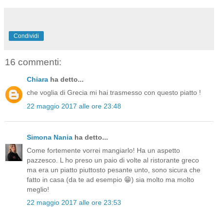
Condividi
16 commenti:
Chiara
ha detto...
che voglia di Grecia mi hai trasmesso con questo piatto !
22 maggio 2017 alle ore 23:48
Simona Nania
ha detto...
Come fortemente vorrei mangiarlo! Ha un aspetto
pazzesco. L ho preso un paio di volte al ristorante greco
ma era un piatto piuttosto pesante unto, sono sicura che
fatto in casa (da te ad esempio 😁) sia molto ma molto
meglio!
22 maggio 2017 alle ore 23:53