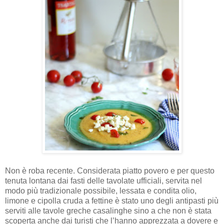
Non è roba recente. Considerata piatto povero e per questo
tenuta lontana dai fasti delle tavolate ufficiali, servita nel
modo più tradizionale possibile, lessata e condita olio,
limone e cipolla cruda a fettine è stato uno degli antipasti più
serviti alle tavole greche casalinghe sino a che non è stata
scoperta anche dai turisti che l’hanno apprezzata a dovere e