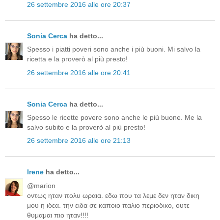
26 settembre 2016 alle ore 20:37
Sonia Cerca
ha detto...
Spesso i piatti poveri sono anche i più buoni. Mi salvo la
ricetta e la proverò al più presto!
26 settembre 2016 alle ore 20:41
Sonia Cerca
ha detto...
Spesso le ricette povere sono anche le più buone. Me la
salvo subito e la proverò al più presto!
26 settembre 2016 alle ore 21:13
Irene
ha detto...
@marion
οντως ηταν πολυ ωραια. εδω που τα λεμε δεν ηταν δικη
μου η ιδεα. την ειδα σε καποιο παλιο περιοδικο, ουτε
θυμαμαι πιο ηταν!!!!