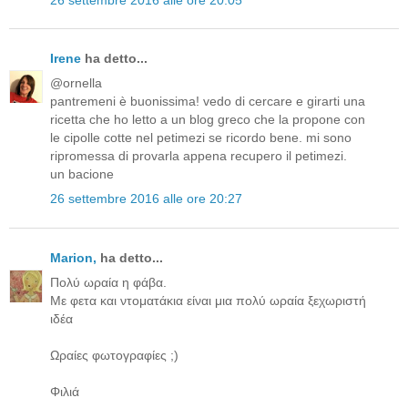
Irene
ha detto...
@ornella
pantremeni è buonissima! vedo di cercare e girarti una
ricetta che ho letto a un blog greco che la propone con
le cipolle cotte nel petimezi se ricordo bene. mi sono
ripromessa di provarla appena recupero il petimezi.
un bacione
26 settembre 2016 alle ore 20:27
Μarion,
ha detto...
Πολύ ωραία η φάβα.
Με φετα και ντοματάκια είναι μια πολύ ωραία ξεχωριστή
ιδέα
Ωραίες φωτογραφίες ;)
Φιλιά