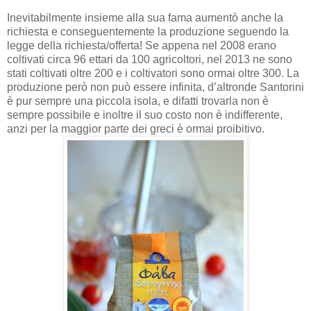
Inevitabilmente insieme alla sua fama aumentò anche la
richiesta e conseguentemente la produzione seguendo la
legge della richiesta/offerta! Se appena nel 2008 erano
coltivati circa 96 ettari da 100 agricoltori, nel 2013 ne sono
stati coltivati oltre 200 e i coltivatori sono ormai oltre 300. La
produzione però non può essere infinita, d’altronde Santorini
è pur sempre una piccola isola, e difatti trovarla non è
sempre possibile e inoltre il suo costo non è indifferente,
anzi per la maggior parte dei greci è ormai proibitivo.