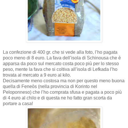
La confezione di 400 gr. che si vede alla foto, l’ho pagata
poco meno di 8 euro. La fava dell’isola di Schinousa che è
apparsa da poco sul mercato costa poco più per lo stesso
peso, mente la fava che si coltiva all’isola di Lefkada l’ho
trovata al mercato a 9 euro al kilo.
Decisamente meno costosa ma non per questo meno buona
quella di Feneòs (nella provincia di Korinto nel
Peloponneso) che l’ho comprata sfusa e pagata a poco più
di 4 euro al chilo e di questa ne ho fatto gran scorta da
portare a casa!