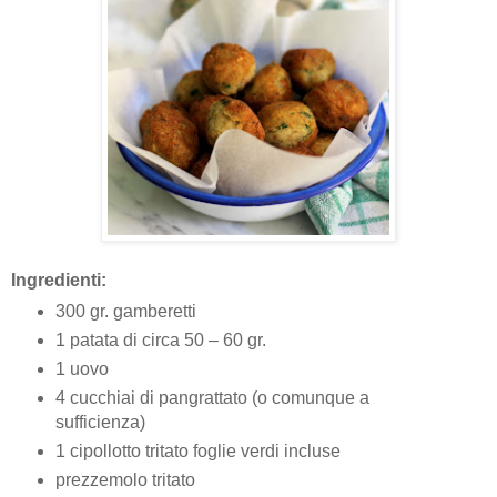
Ingredienti:
300 gr. gamberetti
1 patata di circa 50 – 60 gr.
1 uovo
4 cucchiai di pangrattato (o comunque a
sufficienza)
1 cipollotto tritato foglie verdi incluse
prezzemolo tritato