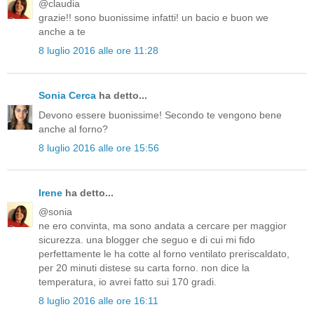
@claudia
grazie!! sono buonissime infatti! un bacio e buon we
anche a te
8 luglio 2016 alle ore 11:28
Sonia Cerca
ha detto...
Devono essere buonissime! Secondo te vengono bene
anche al forno?
8 luglio 2016 alle ore 15:56
Irene
ha detto...
@sonia
ne ero convinta, ma sono andata a cercare per maggior
sicurezza. una blogger che seguo e di cui mi fido
perfettamente le ha cotte al forno ventilato preriscaldato,
per 20 minuti distese su carta forno. non dice la
temperatura, io avrei fatto sui 170 gradi.
8 luglio 2016 alle ore 16:11