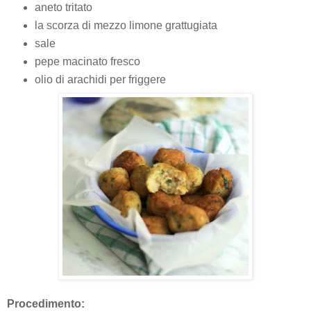
aneto tritato
la scorza di mezzo limone grattugiata
sale
pepe macinato fresco
olio di arachidi per friggere
Procedimento: