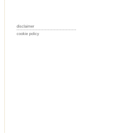
disclaimer
cookie policy