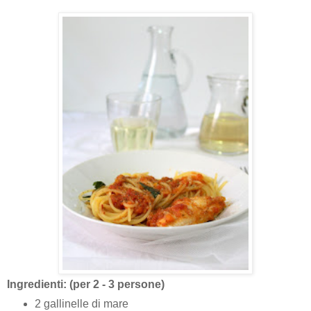
Ingredienti: (per 2 - 3 persone)
2 gallinelle di mare