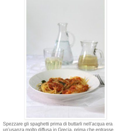
Spezzare gli spaghetti prima di buttarli nell'acqua era
un'usanza molto diffusa in Grecia, prima che entrasse