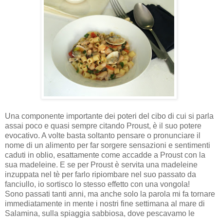
Una componente importante dei poteri del cibo di cui si parla
assai poco e quasi sempre citando Proust, è il suo potere
evocativo. A volte basta soltanto pensare o pronunciare il
nome di un alimento per far sorgere sensazioni e sentimenti
caduti in oblio, esattamente come accadde a Proust con la
sua madeleine. E se per Proust è servita una madeleine
inzuppata nel tè per farlo ripiombare nel suo passato da
fanciullo, io sortisco lo stesso effetto con una vongola!
Sono passati tanti anni, ma anche solo la parola mi fa tornare
immediatamente in mente i nostri fine settimana al mare di
Salamina, sulla spiaggia sabbiosa, dove pescavamo le