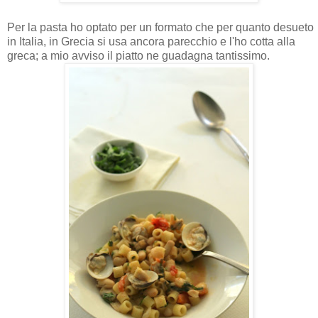
Per la pasta ho optato per un formato che per quanto desueto
in Italia, in Grecia si usa ancora parecchio e l'ho cotta alla
greca; a mio avviso il piatto ne guadagna tantissimo.