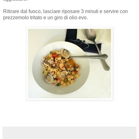
Ritirare dal fuoco, lasciare riposare 3 minuti e servire con
prezzemolo tritato e un giro di olio evo.