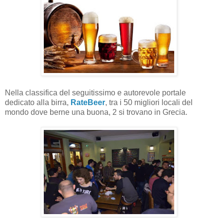
Nella classifica del seguitissimo e autorevole portale
dedicato alla birra,
RateBeer
, tra i 50 migliori locali del
mondo dove berne una buona, 2 si trovano in Grecia.