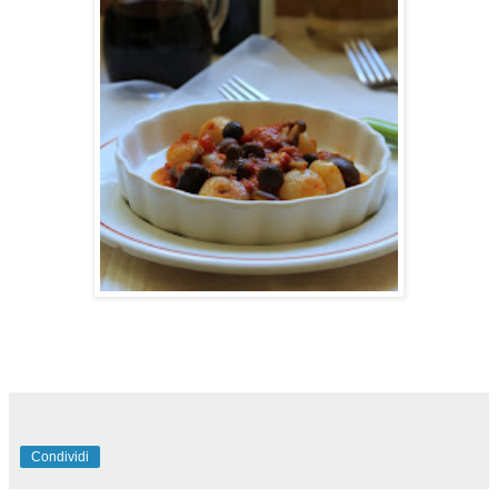
Condividi