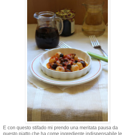
E con questo stifado mi prendo una meritata pausa da
questo piatto che ha come ingrediente indispensabile le