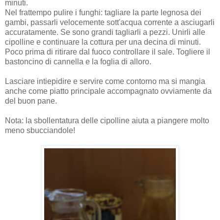
minuti.
Nel frattempo pulire i funghi: tagliare la parte legnosa dei
gambi, passarli velocemente sott'acqua corrente a asciugarli
accuratamente. Se sono grandi tagliarli a pezzi. Unirli alle
cipolline e continuare la cottura per una decina di minuti.
Poco prima di ritirare dal fuoco controllare il sale. Togliere il
bastoncino di cannella e la foglia di alloro.
Lasciare intiepidire e servire come contorno ma si mangia
anche come piatto principale accompagnato ovviamente da
del buon pane.
Nota: la sbollentatura delle cipolline aiuta a piangere molto
meno sbucciandole!