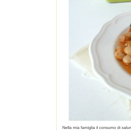
Nella mia famiglia il consumo di salu