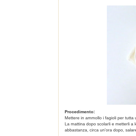
Procedimento:
Mettere in ammollo i fagioli per tutta 
La mattina dopo scolarli e metterli 
abbastanza, circa un'ora dopo, salare