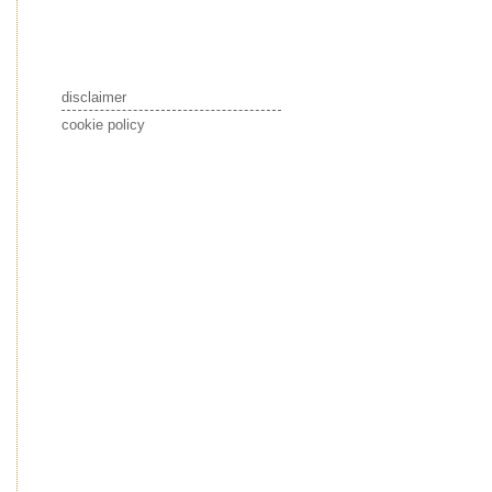
disclaimer
cookie policy