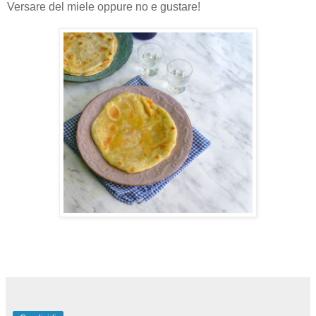
Versare del miele oppure no e gustare!