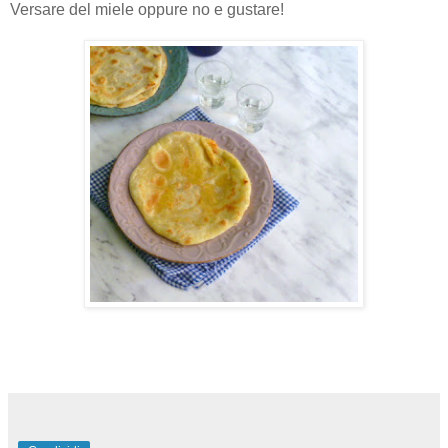
Versare del miele oppure no e gustare!