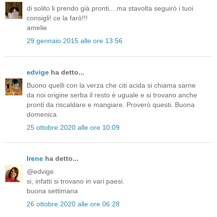
di solito li prendo già pronti....ma stavolta seguirò i tuoi
consigli! ce la farò!!!
amelie
29 gennaio 2015 alle ore 13:56
edvige
ha detto...
Buono quelli con la verza che citi acida si chiama sarne
da noi origine serba il resto è uguale e si trovano anche
pronti da riscaldare e mangiare. Proverò questi. Buona
domenica
25 ottobre 2020 alle ore 10:09
Irene
ha detto...
@edvige
si, infatti si trovano in vari paesi.
buona settimana
26 ottobre 2020 alle ore 06:28