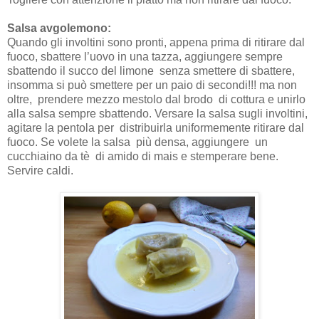
Salsa avgolemono:
Quando gli involtini sono pronti, appena prima di ritirare dal
fuoco, sbattere l’uovo in una tazza, aggiungere sempre
sbattendo il succo del limone senza smettere di sbattere,
insomma si può smettere per un paio di secondi!!! ma non
oltre, prendere mezzo mestolo dal brodo di cottura e unirlo
alla salsa sempre sbattendo. Versare la salsa sugli involtini,
agitare la pentola per distribuirla uniformemente ritirare dal
fuoco. Se volete la salsa più densa, aggiungere un
cucchiaino da tè di amido di mais e stemperare bene.
Servire caldi.