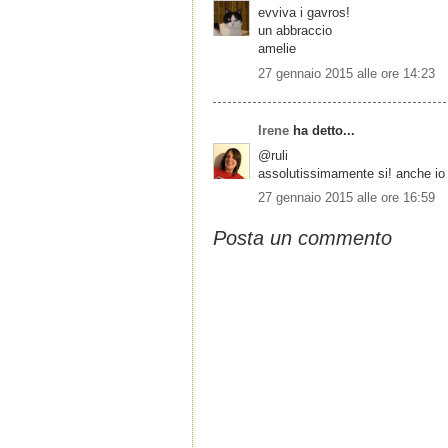
evviva i gavros!
un abbraccio
amelie
27 gennaio 2015 alle ore 14:23
Irene
ha detto...
@ruli
assolutissimamente si! anche io l
27 gennaio 2015 alle ore 16:59
Posta un commento