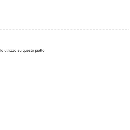
o utilizzo su questo piatto.