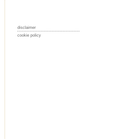
disclaimer
cookie policy