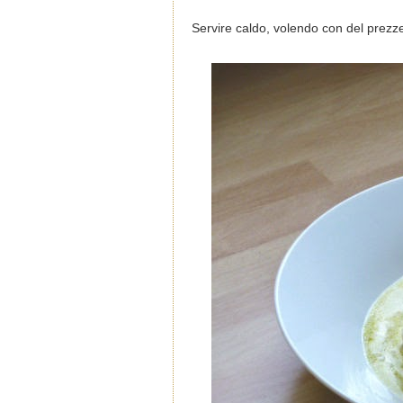
Servire caldo, volendo con del prezze