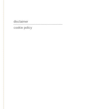
disclaimer
cookie policy