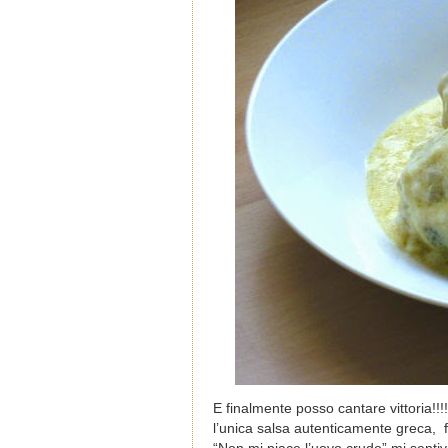
E finalmente posso cantare vittoria!!!!
l’unica salsa autenticamente greca, f