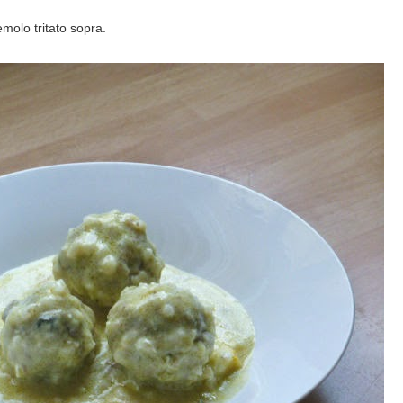
molo tritato sopra.