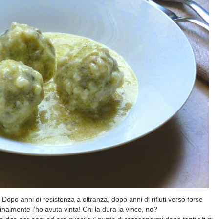
 Dopo anni di resistenza a oltranza, dopo anni di rifiuti verso forse
inalmente l’ho avuta vinta! Chi la dura la vince, no?