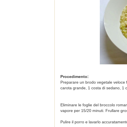
Procedimento:
Preparare un brodo vegetale veloce fa
carota grande, 1 costa di sedano, 1 
Eliminare le foglie del broccolo roma
vapore per 15/20 minuti. Frullare gro
Pulire il porro e lavarlo accuratament