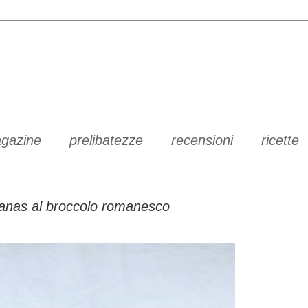
gazine
prelibatezze
recensioni
ricette
anas al broccolo romanesco