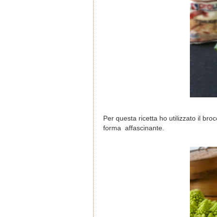
Per questa ricetta ho utilizzato il br
forma affascinante.