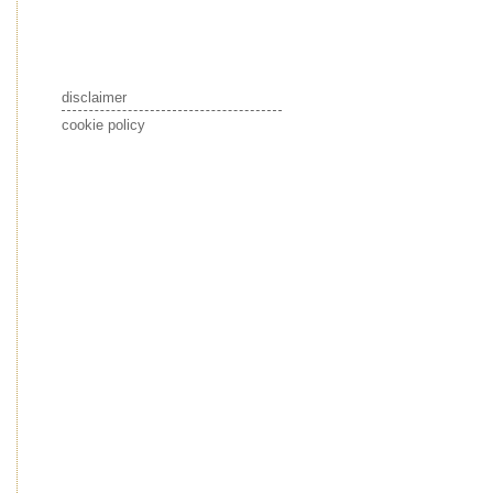
disclaimer
cookie policy