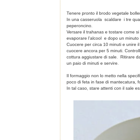
Tenere pronto il brodo vegetale boll
In una casseruola scaldare i tre quar
peperoncino.
Versare il trahanas e tostare come si 
evaporare l’alcool e dopo un minuto 
Cuocere per circa 10 minuti e unire 
cuocere ancora per 5 minuti. Controll
cottura aggiustare di sale. Ritirare 
un paio di minuti e servire.
Il formaggio non lo metto nella speci
poco di feta in fase di mantecatura, f
In tal caso, stare attenti con il sale