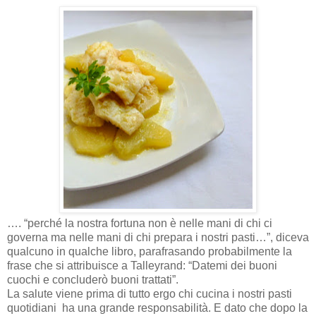
…. “perché la nostra fortuna non è nelle mani di chi ci
governa ma nelle mani di chi prepara i nostri pasti…”, diceva
qualcuno in qualche libro, parafrasando probabilmente la
frase che si attribuisce a Talleyrand: “Datemi dei buoni
cuochi e concluderò buoni trattati”.
La salute viene prima di tutto ergo chi cucina i nostri pasti
quotidiani
ha una grande responsabilità. E dato che dopo la