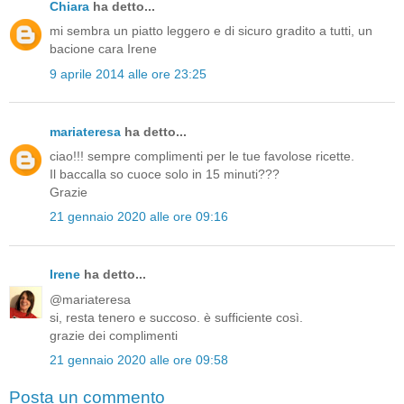
Chiara
ha detto...
mi sembra un piatto leggero e di sicuro gradito a tutti, un
bacione cara Irene
9 aprile 2014 alle ore 23:25
mariateresa
ha detto...
ciao!!! sempre complimenti per le tue favolose ricette.
Il baccalla so cuoce solo in 15 minuti???
Grazie
21 gennaio 2020 alle ore 09:16
Irene
ha detto...
@mariateresa
si, resta tenero e succoso. è sufficiente così.
grazie dei complimenti
21 gennaio 2020 alle ore 09:58
Posta un commento