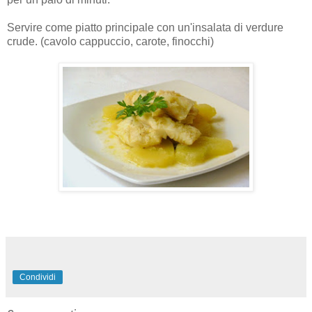
Servire come piatto principale con un'insalata di verdure
crude. (cavolo cappuccio, carote, finocchi)
Condividi