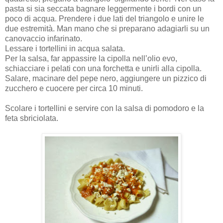
pasta si sia seccata bagnare leggermente i bordi con un
poco di acqua. Prendere i due lati del triangolo e unire le
due estremità. Man mano che si preparano adagiarli su un
canovaccio infarinato.
Lessare i tortellini in acqua salata.
Per la salsa, far appassire la cipolla nell’olio evo,
schiacciare i pelati con una forchetta e unirli alla cipolla.
Salare, macinare del pepe nero, aggiungere un pizzico di
zucchero e cuocere per circa 10 minuti.
Scolare i tortellini e servire con la salsa di pomodoro e la
feta sbriciolata.