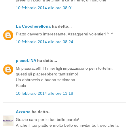
10 febbraio 2014 alle ore 08:01
La Cuocherellona
ha detto...
Piatto davvero interessante. Assaggerei volentieri ^_^
10 febbraio 2014 alle ore 08:24
piccoLINA
ha detto...
Mi piaaaace!!!!! I miei figli impazziscono per i tortellini,
questi gli piacerebbero tantissimo!
Un abbraccio e buona settimana
Paola
10 febbraio 2014 alle ore 13:18
Azzurra
ha detto...
Grazie cara per le tue belle parole!
Anche il tuo piatto è molto bello ed invitante; trovo che la