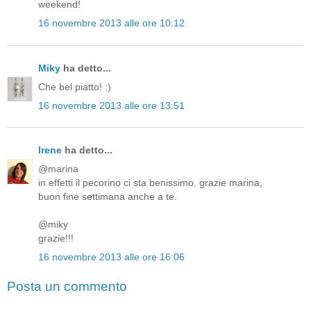
weekend!
16 novembre 2013 alle ore 10:12
Miky
ha detto...
Che bel piatto! :)
16 novembre 2013 alle ore 13:51
Irene
ha detto...
@marina
in effetti il pecorino ci sta benissimo. grazie marina,
buon fine settimana anche a te.
@miky
grazie!!!
16 novembre 2013 alle ore 16:06
Posta un commento