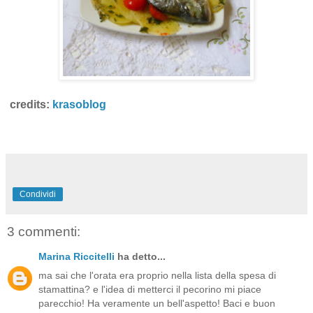
credits:
krasoblog
Condividi
3 commenti:
Marina Riccitelli
ha detto...
ma sai che l'orata era proprio nella lista della spesa di
stamattina? e l'idea di metterci il pecorino mi piace
parecchio! Ha veramente un bell'aspetto! Baci e buon