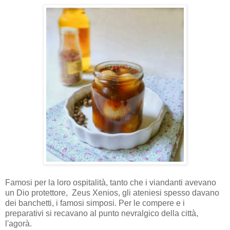
Famosi per la loro ospitalità, tanto che i viandanti avevano
un Dio protettore, Zeus Xenios, gli ateniesi spesso davano
dei banchetti, i famosi simposi. Per le compere e i
preparativi si recavano al punto nevralgico della città,
l'agorà.