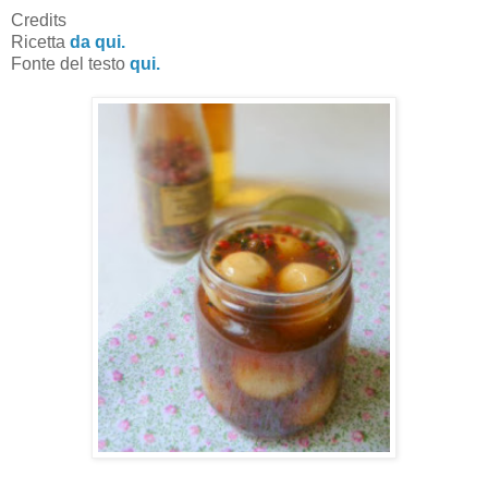
Credits
Ricetta
da qui.
Fonte del testo
qui.