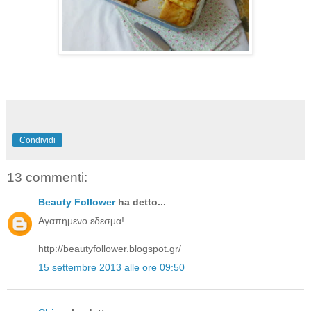
Condividi
13 commenti:
Beauty Follower
ha detto...
Αγαπημενο εδεσμα!
http://beautyfollower.blogspot.gr/
15 settembre 2013 alle ore 09:50