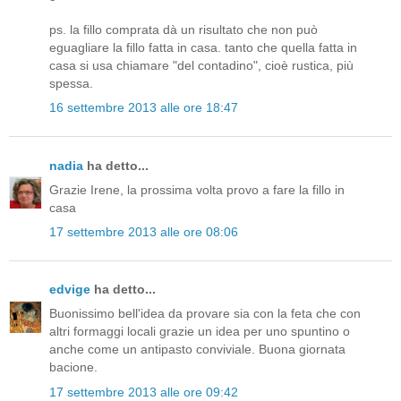
ps. la fillo comprata dà un risultato che non può
eguagliare la fillo fatta in casa. tanto che quella fatta in
casa si usa chiamare "del contadino", cioè rustica, più
spessa.
16 settembre 2013 alle ore 18:47
nadia
ha detto...
Grazie Irene, la prossima volta provo a fare la fillo in
casa
17 settembre 2013 alle ore 08:06
edvige
ha detto...
Buonissimo bell'idea da provare sia con la feta che con
altri formaggi locali grazie un idea per uno spuntino o
anche come un antipasto conviviale. Buona giornata
bacione.
17 settembre 2013 alle ore 09:42