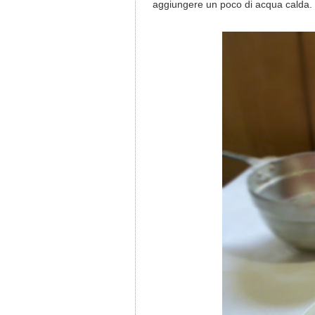
aggiungere un poco di acqua calda. C