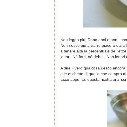
Non leggo più. Dopo anni e anni
pas
Non riesco più a trarre piacere dalla 
a tenere alta la percentuale dei lettori
lettori. Né forti, né deboli. Non lettori
A dire il vero qualcosa riesco ancora a
e le etichette di quello che compro a
Ecco appunto, questa ricetta era scrit