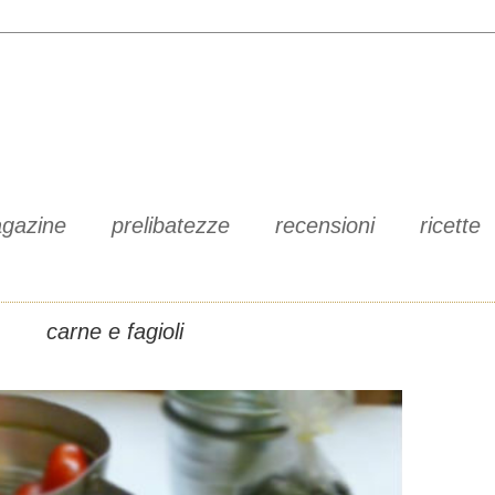
gazine
prelibatezze
recensioni
ricette
carne e fagioli