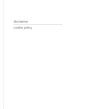
disclaimer
cookie policy