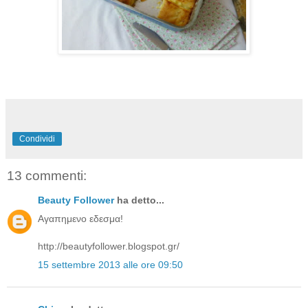
Condividi
13 commenti:
Beauty Follower
ha detto...
Αγαπημενο εδεσμα!
http://beautyfollower.blogspot.gr/
15 settembre 2013 alle ore 09:50