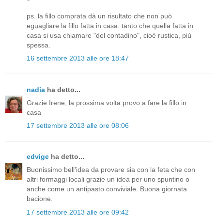
ps. la fillo comprata dà un risultato che non può
eguagliare la fillo fatta in casa. tanto che quella fatta in
casa si usa chiamare "del contadino", cioè rustica, più
spessa.
16 settembre 2013 alle ore 18:47
nadia
ha detto...
Grazie Irene, la prossima volta provo a fare la fillo in
casa
17 settembre 2013 alle ore 08:06
edvige
ha detto...
Buonissimo bell'idea da provare sia con la feta che con
altri formaggi locali grazie un idea per uno spuntino o
anche come un antipasto conviviale. Buona giornata
bacione.
17 settembre 2013 alle ore 09:42