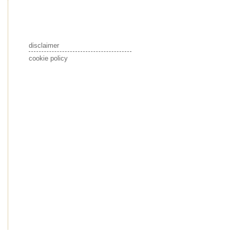
disclaimer
cookie policy