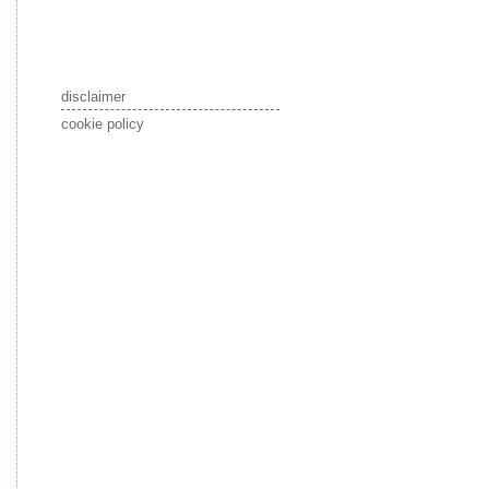
disclaimer
cookie policy