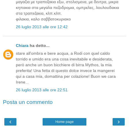
μαγαζια με τραπεζακια εξω, στολισμενα, με δεντρα, μικρα
κηπακια στα μεγαλα πεζοδρομια, ομπρελες, λουλουδακια
στα τραπεζακια, κλπ.κλπ.
φιλακια, καλο σαββατοκυριακο
26 luglio 2013 alle ore 12:42
Chiara
ha detto...
stare all'ombra e bere acqua, a Rodi con quel caldo
torrido e umido era una cosa inevitabile e desiderata,
però anche un buon bicchiere di birra Mythos, la mia
preferita! Una fetta di questo dolce invece la mangerei
qui a casa mia, domattina per colazione! Buon we cara
Irene...
26 luglio 2013 alle ore 22:51
Posta un commento
‹
›
Home page