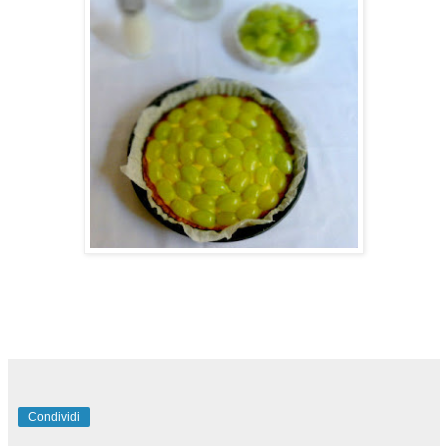
Condividi