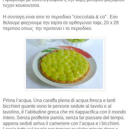
τυχον κουκουτσια.
Η συνταγη ειναι απο το περιοδικο “
cioccolata
&
co
” . Εαν
θελουμε φιαχνουμε την ταρτα σε ορθογωνιο ταψι, 20 x 28
περιπου οπως την προτεινει ι το περιοδικο.
Prima l’acqua. Una caraffa piena di acqua fresca e tanti
bicchieri quante sono le persone sedute al tavolo o al
tavolino, è l’abitudine greca che mi riappacifica con il mondo
intero. Senza profferire parola, senza far passare del tempo,
appena seduti arriva il cameriere con l’acqua e i bicchieri.